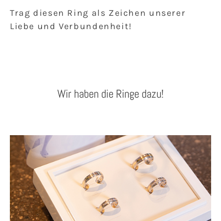
Trag diesen Ring als Zeichen unserer
Liebe und Verbundenheit!
Wir haben die Ringe dazu!