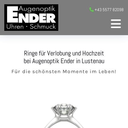
+43 5577 82098

Ringe für Verlobung und Hochzeit
bei Augenoptik Ender in Lustenau
Für die schönsten Momente im Leben!