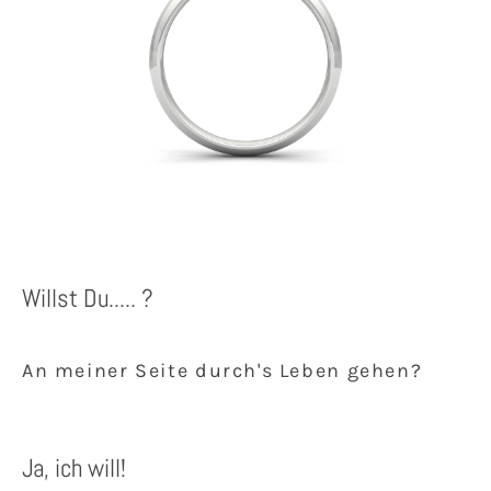
Willst Du..... ?
An meiner Seite durch's Leben gehen?
Ja, ich will!