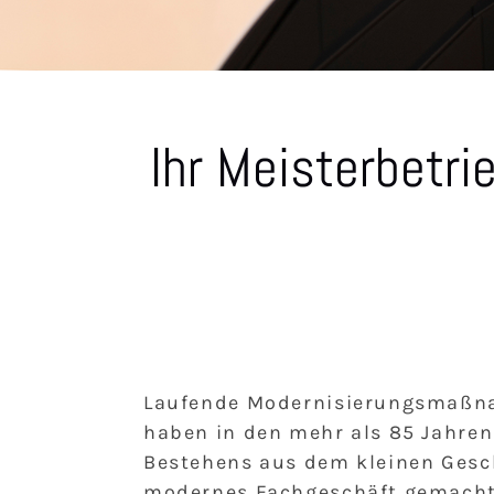
Ihr Meisterbetri
Laufende Modernisierungsmaß
haben in den mehr als 85 Jahren
Bestehens aus dem kleinen Gesc
modernes Fachgeschäft gemacht