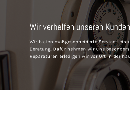
Wir verhelfen unseren Kunden
Wir bieten maßgeschneiderte Service-Leistu
Beratung. Dafür nehmen wir uns besonders v
Reparaturen erledigen wir vor Ort in der ha