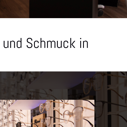
en und Schmuck in