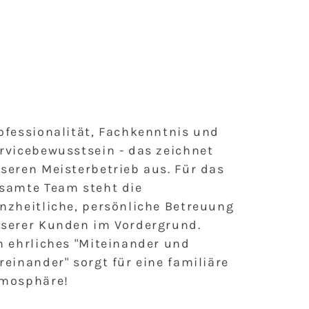
ofessionalität, Fachkenntnis und
rvicebewusstsein - das zeichnet
seren Meisterbetrieb aus. Für das
samte Team steht die
nzheitliche, persönliche Betreuung
serer Kunden im Vordergrund.
n ehrliches "Miteinander und
reinander" sorgt für eine familiäre
mosphäre!