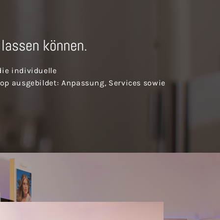
 lassen können.
ie individuelle
top ausgebildet: Anpassung, Services sowie