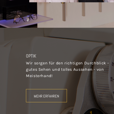
OPTIK
Wir sorgen für den richtigen Durchblick -
gutes Sehen und tolles Aussehen - von
Meisterhand!
MEHR ERFAHREN