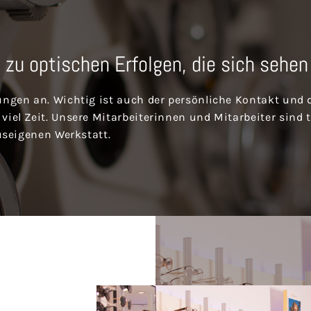
 zu optischen Erfolgen, die sich sehen
ngen an. Wichtig ist auch der persönliche Kontakt und d
iel Zeit. Unsere Mitarbeiterinnen und Mitarbeiter sind 
useigenen Werkstatt.